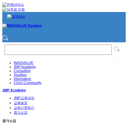
INNOVALUE
JMP Academy
Consulting
Soultion
Information
CDAJ Community
JMP Academy
JMP교육과정
교육일정
교육신청하기
참가소감
참가소감