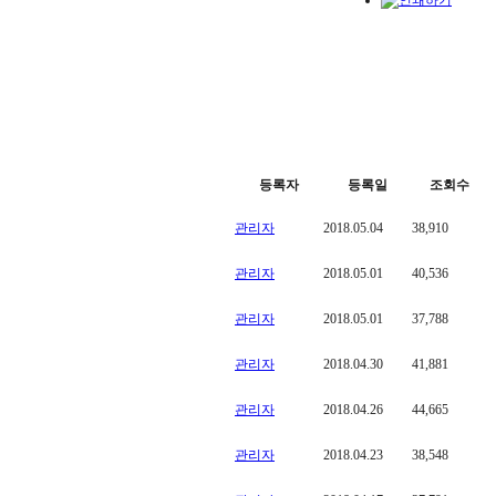
등록자
등록일
조회수
관리자
2018.05.04
38,910
관리자
2018.05.01
40,536
관리자
2018.05.01
37,788
관리자
2018.04.30
41,881
관리자
2018.04.26
44,665
관리자
2018.04.23
38,548