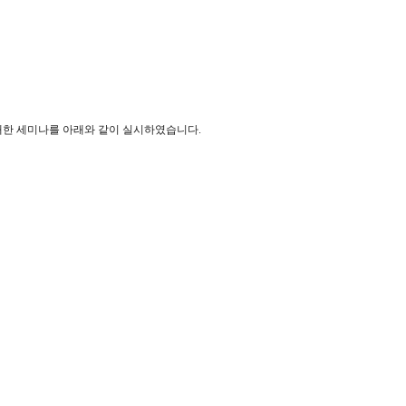
대한 세미나를 아래와 같이 실시하였습니다.