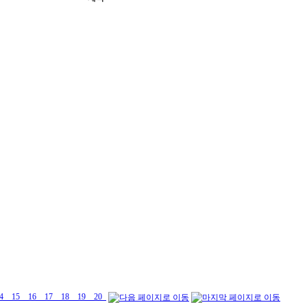
4
15
16
17
18
19
20