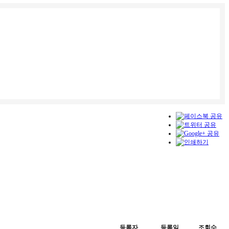
등록자
등록일
조회수