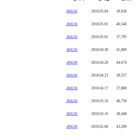
관리자
2018.05.04
38,938
관리자
2018.05.01
40,546
관리자
2018.05.01
37,795
관리자
2018.04.30
41,889
관리자
2018.04.26
44,674
관리자
2018.04.23
38,557
관리자
2018.04.17
37,800
관리자
2018.03.16
40,750
관리자
2018.03.16
38,448
관리자
2018.02.06
43,299