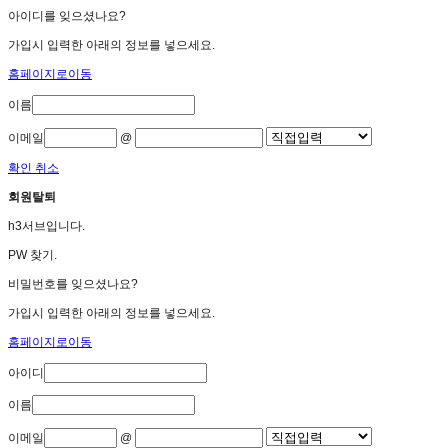
아이디를 잊으셨나요?
가입시 입력한 아래의 정보를 넣으세요.
홈페이지로이동
이름
이메일
@
확인
취소
회원탈퇴
h3서브입니다.
PW 찾기.
비밀번호를 잊으셨나요?
가입시 입력한 아래의 정보를 넣으세요.
홈페이지로이동
아이디
이름
이메일
@