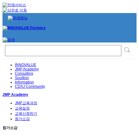
INNOVALUE
JMP Academy
Consulting
Soultion
Information
CDAJ Community
JMP Academy
JMP교육과정
교육일정
교육신청하기
참가소감
참가소감