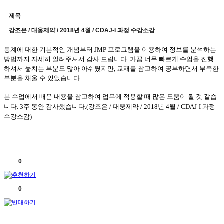
제목
강조은 / 대웅제약 / 2018년 4월 / CDAJ-I 과정 수강소감
통계에 대한 기본적인 개념부터
JMP
프로그램을 이용하여 정보를 분석하는
방법까지 자세히 알려주셔서 감사 드립니다
.
가끔 너무 빠르게 수업을 진행
하셔서 놓치는 부분도 많아 아쉬웠지만
,
교재를 참고하여 공부하면서 부족한
부분을 채울 수 있었습니다
.
본 수업에서 배운 내용을 참고하여 업무에 적용할 때 많은 도움이 될 것 같습
니다
. 3
주 동안 감사했습니다
.(강조은 / 대웅제약 / 2018년 4월 / CDAJ-I 과정
수강소감)
0
0